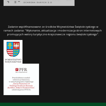
Zadanie współfinansowane ze środków Województwa Świętokrzyskiego w
ramach zadania: "Wykonanie, aktualizacja i modernizacja stron internetowych
promujących walory turystyczno-krajoznawcze regionu świętokrzyskiego".