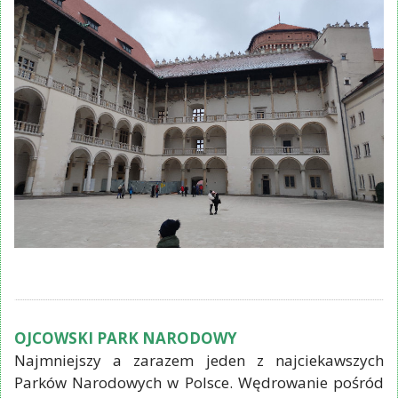
OJCOWSKI PARK NARODOWY
Najmniejszy a zarazem jeden z najciekawszych
Parków Narodowych w Polsce. Wędrowanie pośród