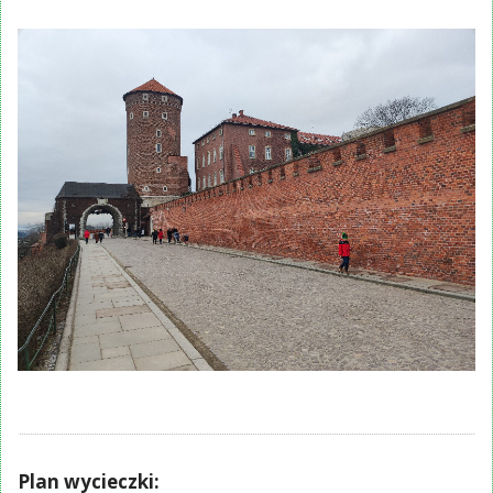
Plan wycieczki: