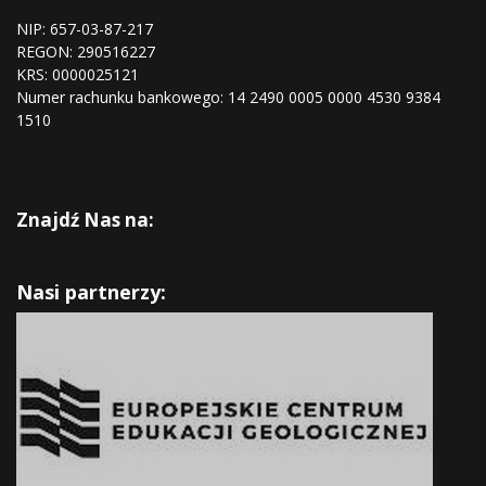
NIP: 657-03-87-217
REGON:
290516227
KRS:
0000025121
Numer rachunku bankowego: 14 2490 0005 0000 4530 9384
1510
Znajdź Nas na:
Nasi partnerzy: