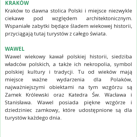
KRAKÓW
Kraków to dawna stolica Polski i miejsce niezwykle
ciekawe pod względem architektonicznym.
Wspaniałe zabytki będące śladem wiekowej historii,
przyciągają tutaj turystów z całego świata.
WAWEL
Wawel wiekowy kawał polskiej historii, siedziba
władców polskich, a także ich nekropolia, symbol
polskiej kultury i tradycji. Tu od wieków mają
miejsce ważne wydarzenia dla Polaków,
najważniejszymi obiektami na tym wzgórzu są
Zamek Królewski oraz Katedra Św. Wacława i
Stanisława. Wawel posiada piękne wzgórze i
dziedziniec zamkowy, które udostępnione są dla
turystów każdego dnia.