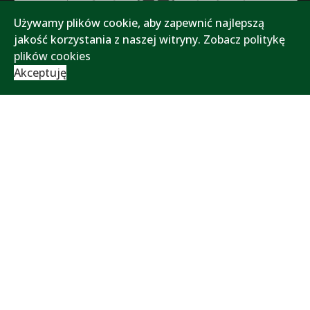
Używamy plików cookie, aby zapewnić najlepszą
jakość korzystania z naszej witryny.
Zobacz politykę
plików cookies
Akceptuję