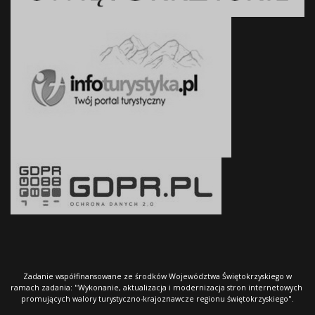
Zadanie współfinansowane ze środków Województwa Świętokrzyskiego w
ramach zadania: "Wykonanie, aktualizacja i modernizacja stron internetowych
promujących walory turystyczno-krajoznawcze regionu świętokrzyskiego".