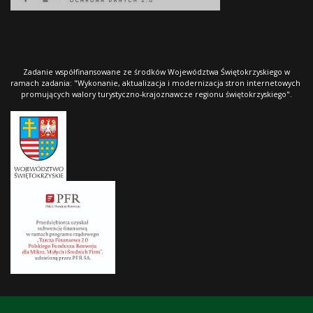
Zadanie współfinansowane ze środków Województwa Świętokrzyskiego w
ramach zadania: "Wykonanie, aktualizacja i modernizacja stron internetowych
promujących walory turystyczno-krajoznawcze regionu świętokrzyskiego".