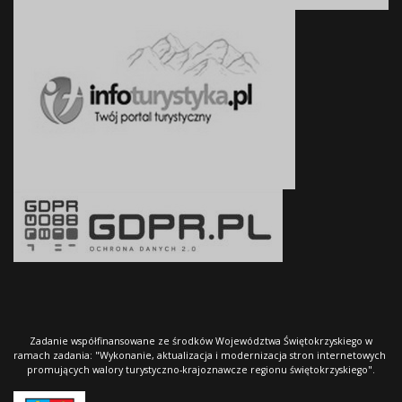
Zadanie współfinansowane ze środków Województwa Świętokrzyskiego w
ramach zadania: "Wykonanie, aktualizacja i modernizacja stron internetowych
promujących walory turystyczno-krajoznawcze regionu świętokrzyskiego".