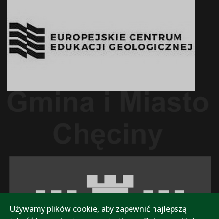
Używamy plików cookie, aby zapewnić najlepszą