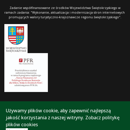
Zadanie współfinansowane ze środków Województwa Świętokrzyskiego w
ramach zadania: "Wykonanie, aktualizacja i modernizacja stron internetowych
promujących walory turystyczno-krajoznawcze regionu świętokrzyskiego".
Używamy plików cookie, aby zapewnić najlepszą
jakość korzystania z naszej witryny.
Zobacz politykę
plików cookies