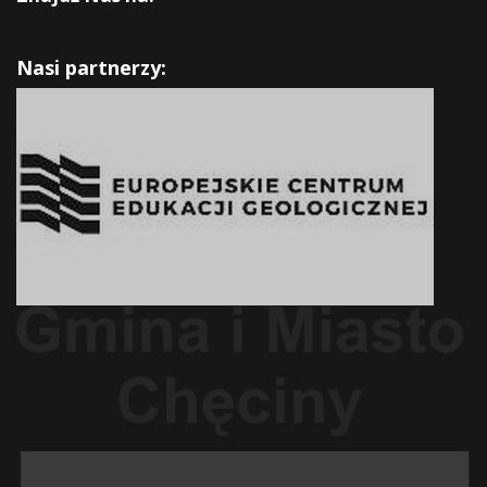
Nasi partnerzy: