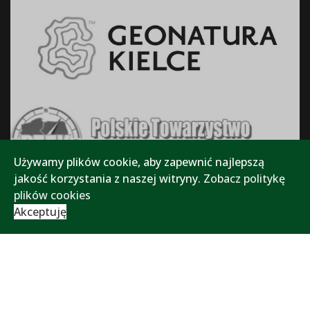
Używamy plików cookie, aby zapewnić najlepszą
jakość korzystania z naszej witryny.
Zobacz politykę
plików cookies
Akceptuję