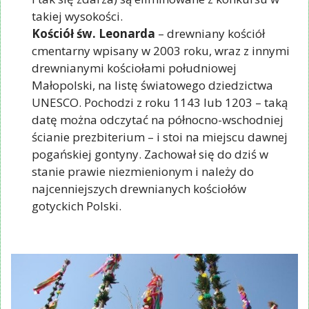
takiej wysokości.
Kościół św. Leonarda
– drewniany kościół
cmentarny wpisany w 2003 roku, wraz z innymi
drewnianymi kościołami południowej
Małopolski, na listę światowego dziedzictwa
UNESCO. Pochodzi z roku 1143 lub 1203 – taką
datę można odczytać na północno-wschodniej
ścianie prezbiterium – i stoi na miejscu dawnej
pogańskiej gontyny. Zachował się do dziś w
stanie prawie niezmienionym i należy do
najcenniejszych drewnianych kościołów
gotyckich Polski.