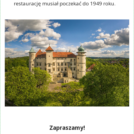
restaurację musiał poczekać do 1949 roku.
Zapraszamy!