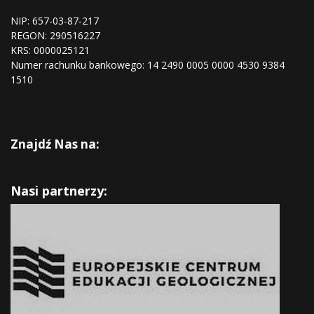
NIP: 657-03-87-217
REGON:
290516227
KRS:
0000025121
Numer rachunku bankowego: 14 2490 0005 0000 4530 9384
1510
Znajdź Nas na:
Nasi partnerzy: