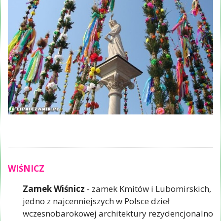
WIŚNICZ
Zamek Wiśnicz
- zamek Kmitów i Lubomirskich,
jedno z najcenniejszych w Polsce dzieł
wczesnobarokowej architektury rezydencjonalno