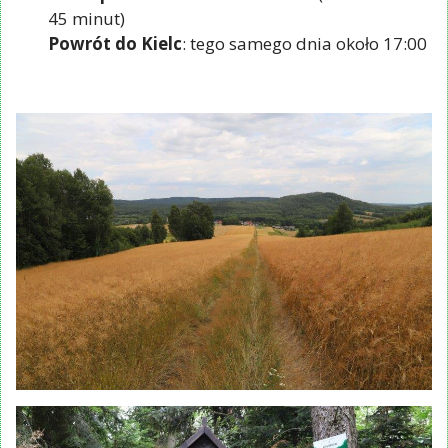
45 minut)
Powrót do Kielc
: tego samego dnia około 17:00