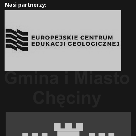
Nasi partnerzy: