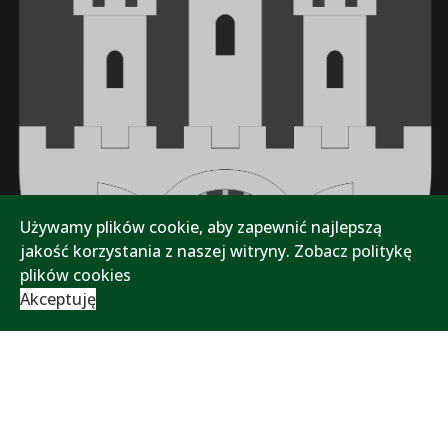
Używamy plików cookie, aby zapewnić najlepszą
jakość korzystania z naszej witryny.
Zobacz politykę
plików cookies
Akceptuję