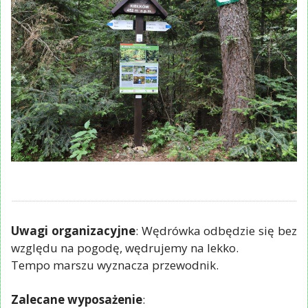
Uwagi organizacyjne
: Wędrówka odbędzie się bez
względu na pogodę, wędrujemy na lekko.
Tempo marszu wyznacza przewodnik.
Zalecane wyposażenie
: