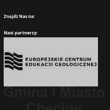
Znajdź Nas na:
Nasi partnerzy: