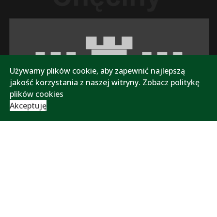
Używamy plików cookie, aby zapewnić najlepszą
jakość korzystania z naszej witryny.
Zobacz politykę
plików cookies
Akceptuję