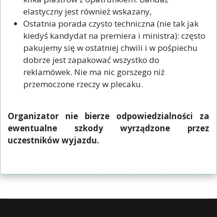
elastyczny jest również wskazany,
Ostatnia porada czysto techniczna (nie tak jak
kiedyś kandydat na premiera i ministra): często
pakujemy się w ostatniej chwili i w pośpiechu
dobrze jest zapakować wszystko do
reklamówek. Nie ma nic gorszego niż
przemoczone rzeczy w plecaku.
Organizator nie bierze odpowiedzialności za
ewentualne szkody wyrządzone przez
uczestników wyjazdu.