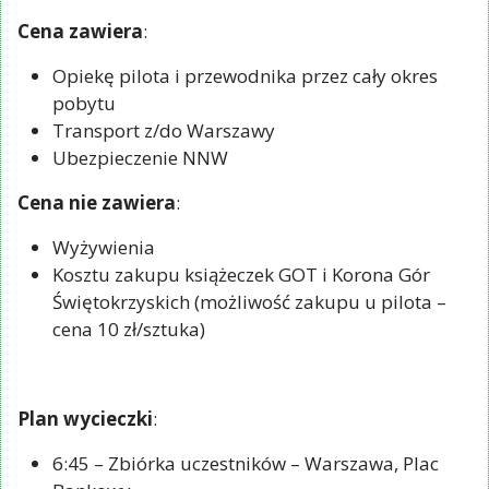
Cena zawiera
:
Opiekę pilota i przewodnika przez cały okres
pobytu
Transport z/do Warszawy
Ubezpieczenie NNW
Cena nie zawiera
:
Wyżywienia
Kosztu zakupu książeczek GOT i Korona Gór
Świętokrzyskich (możliwość zakupu u pilota –
cena 10 zł/sztuka)
Plan wycieczki
:
6:45 – Zbiórka uczestników – Warszawa, Plac