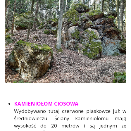
KAMIENIOŁOM CIOSOWA
Wydobywano tutaj czerwone piaskowce już w
średniowieczu. Ściany kamieniołomu mają
wysokość do 20 metrów i są jednym ze