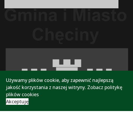
Używamy plików cookie, aby zapewnić najlepszą
jakość korzystania z naszej witryny.
Zobacz politykę
plików cookies
Akceptuję