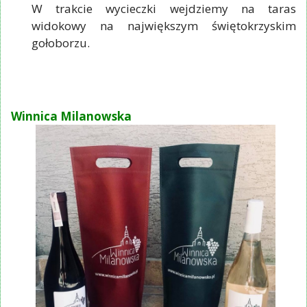
W trakcie wycieczki wejdziemy na taras
widokowy na największym świętokrzyskim
gołoborzu.
Winnica Milanowska