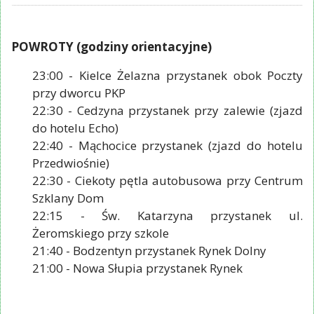
POWROTY (godziny orientacyjne)
23:00 - Kielce Żelazna przystanek obok Poczty
przy dworcu PKP
22:30 - Cedzyna przystanek przy zalewie (zjazd
do hotelu Echo)
22:40 - Mąchocice przystanek (zjazd do hotelu
Przedwiośnie)
22:30 - Ciekoty pętla autobusowa przy Centrum
Szklany Dom
22:15 - Św. Katarzyna przystanek ul.
Żeromskiego przy szkole
21:40 - Bodzentyn przystanek Rynek Dolny
21:00 - Nowa Słupia przystanek Rynek