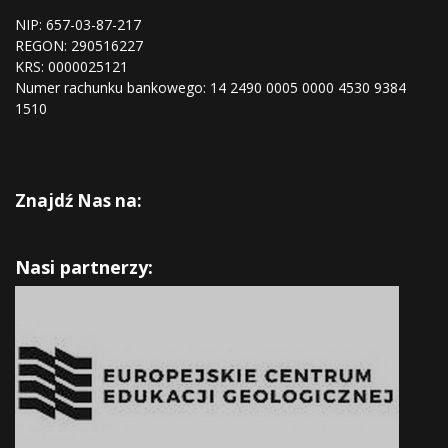
NIP: 657-03-87-217
REGON:
290516227
KRS:
0000025121
Numer rachunku bankowego: 14 2490 0005 0000 4530 9384
1510
Znajdź Nas na:
Nasi partnerzy: