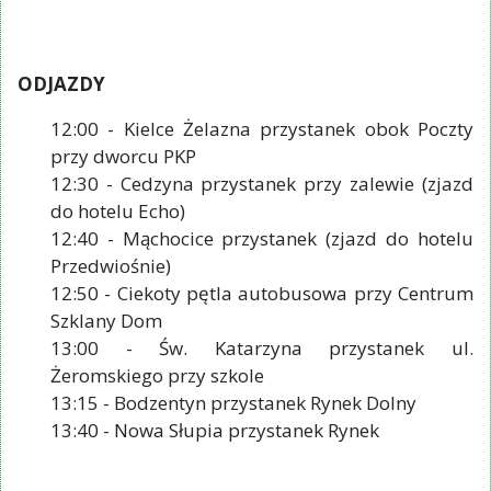
ODJAZDY
12:00 - Kielce Żelazna przystanek obok Poczty
przy dworcu PKP
12:30 - Cedzyna przystanek przy zalewie (zjazd
do hotelu Echo)
12:40 - Mąchocice przystanek (zjazd do hotelu
Przedwiośnie)
12:50 - Ciekoty pętla autobusowa przy Centrum
Szklany Dom
13:00 - Św. Katarzyna przystanek ul.
Żeromskiego przy szkole
13:15 - Bodzentyn przystanek Rynek Dolny
13:40 - Nowa Słupia przystanek Rynek