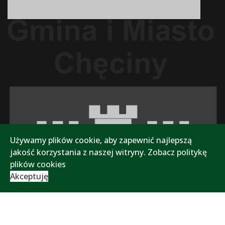
Używamy plików cookie, aby zapewnić najlepszą
jakość korzystania z naszej witryny.
Zobacz politykę
plików cookies
Akceptuję