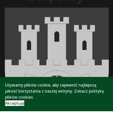
Używamy plików cookie, aby zapewnić najlepszą
jakość korzystania z naszej witryny.
Zobacz politykę
plików cookies
Akceptuję