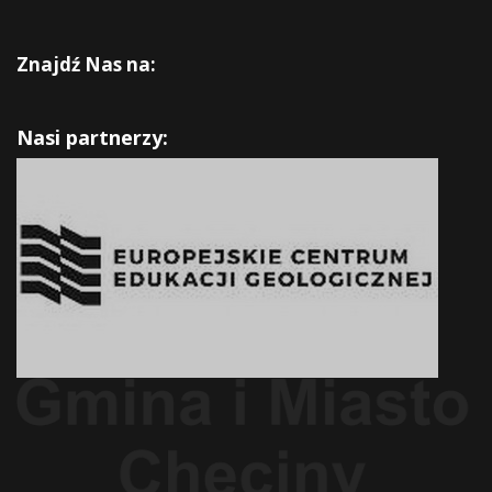
Znajdź Nas na:
Nasi partnerzy: