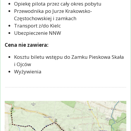
Opiekę pilota przez cały okres pobytu
Przewodnika po Jurze Krakowsko-
Częstochowskiej i zamkach
Transport z/do Kielc
Ubezpieczenie NNW
Cena nie zawiera:
Kosztu biletu wstępu do Zamku Pieskowa Skała
i Ojców
Wyżywienia