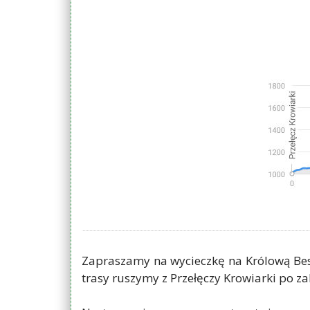
Zapraszamy na wycieczkę na Królową Be
trasy ruszymy z Przełęczy Krowiarki po 