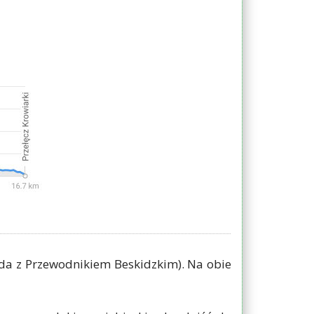
a z Przewodnikiem Beskidzkim). Na obie