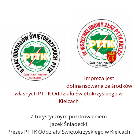
Impreza jest
dofinansowana ze środków
własnych PTTK Oddziału Świętokrzyskiego w
Kielcach
Z turystycznym pozdrowieniem
Jacek Śniadecki
Prezes PTTK Oddziału Świętokrzyskiego w Kielcach