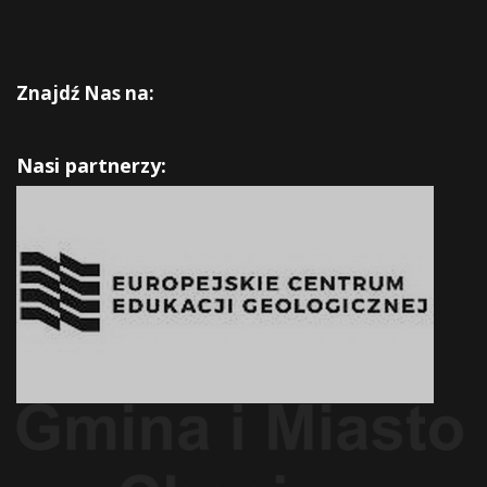
Znajdź Nas na:
Nasi partnerzy: