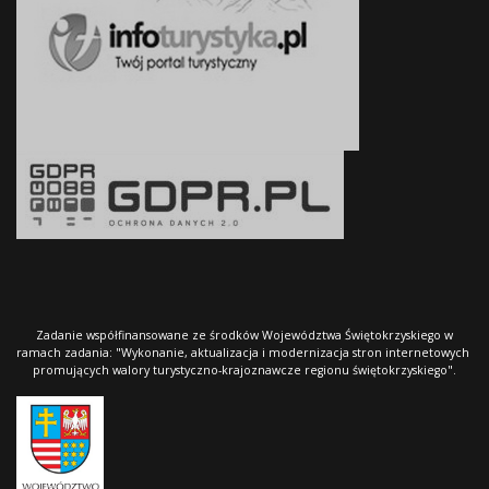
Zadanie współfinansowane ze środków Województwa Świętokrzyskiego w
ramach zadania: "Wykonanie, aktualizacja i modernizacja stron internetowych
promujących walory turystyczno-krajoznawcze regionu świętokrzyskiego".