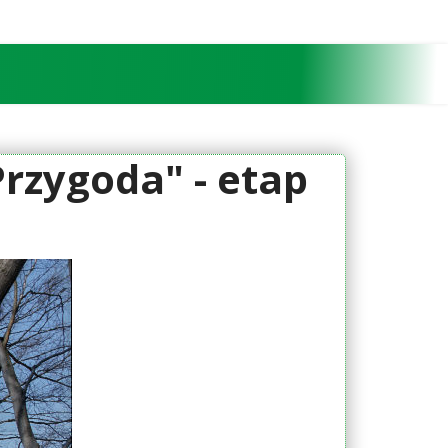
Przygoda" - etap