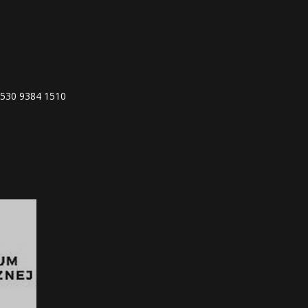
4530 9384 1510