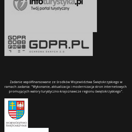
Zadanie współfinansowane ze środków Województwa Świętokrzyskiego w
ramach zadania: "Wykonanie, aktualizacja i modernizacja stron internetowych
promujących walory turystyczno-krajoznawcze regionu świętokrzyskiego".