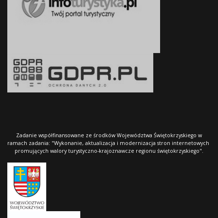
Zadanie współfinansowane ze środków Województwa Świętokrzyskiego w
ramach zadania: "Wykonanie, aktualizacja i modernizacja stron internetowych
promujących walory turystyczno-krajoznawcze regionu świętokrzyskiego".