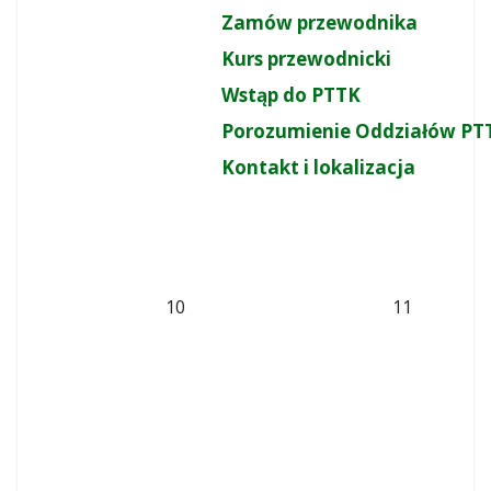
Zamów przewodnika
Kurs przewodnicki
Wstąp do PTTK
Porozumienie Oddziałów PT
Kontakt i lokalizacja
10
11