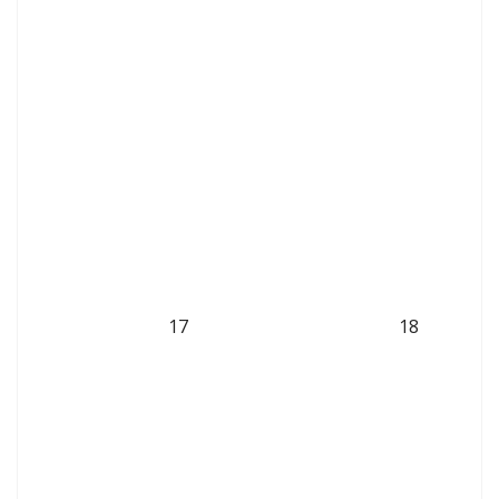
17
18