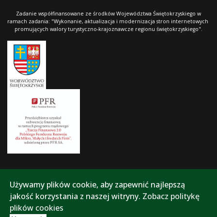
Zadanie współfinansowane ze środków Województwa Świętokrzyskiego w
ramach zadania: "Wykonanie, aktualizacja i modernizacja stron internetowych
promujących walory turystyczno-krajoznawcze regionu świętokrzyskiego".
Używamy plików cookie, aby zapewnić najlepszą
jakość korzystania z naszej witryny.
Zobacz politykę
plików cookies