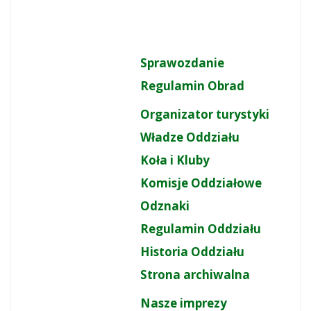
Sprawozdanie
Regulamin Obrad
Organizator turystyki
Władze Oddziału
Koła i Kluby
Komisje Oddziałowe
Odznaki
Regulamin Oddziału
Historia Oddziału
Strona archiwalna
Nasze imprezy