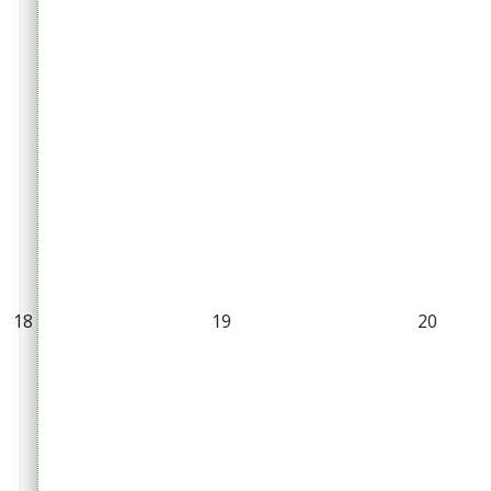
18
19
20