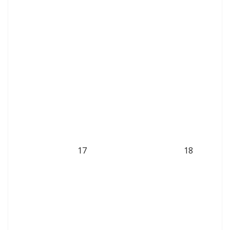
17
18