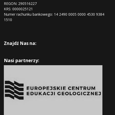
REGON:
290516227
KRS:
0000025121
Numer rachunku bankowego: 14 2490 0005 0000 4530 9384
1510
Znajdź Nas na:
Nasi partnerzy: