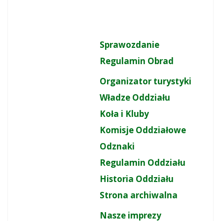
Sprawozdanie
Regulamin Obrad
Organizator turystyki
Władze Oddziału
Koła i Kluby
Komisje Oddziałowe
Odznaki
Regulamin Oddziału
Historia Oddziału
Strona archiwalna
Nasze imprezy