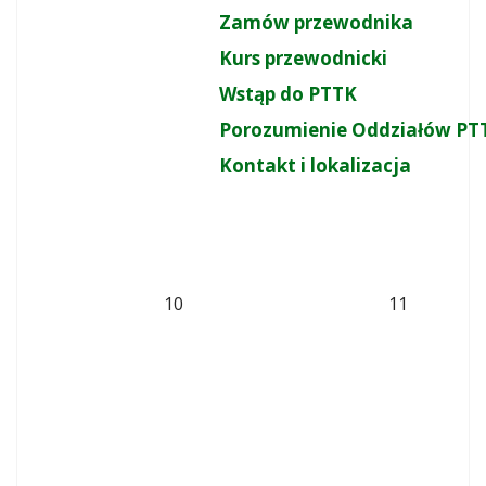
Zamów przewodnika
Kurs przewodnicki
Wstąp do PTTK
Porozumienie Oddziałów PT
Kontakt i lokalizacja
10
11