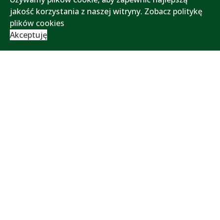
jakość korzystania z naszej witryny.
Zobacz politykę
plików cookies
Akceptuję