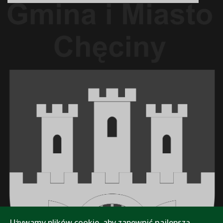
Używamy plików cookie, aby zapewnić najlepszą