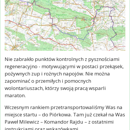
Nie zabrakło punktów kontrolnych z pysznościami
regeneracyjno - motywującymi w postaci przekąsek,
pożywnych zup i rożnych napojów. Nie można
zapominać o przemiłych i pomocnych
wolontariuszach, którzy swoją pracą wsparli
maraton.
Wczesnym rankiem przetransportowaliśmy Was na
miejsce startu – do Piórkowa. Tam już czekał na Was