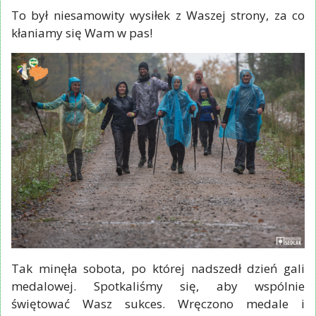
To był niesamowity wysiłek z Waszej strony, za co
kłaniamy się Wam w pas!
Tak minęła sobota, po której nadszedł dzień gali
medalowej. Spotkaliśmy się, aby wspólnie