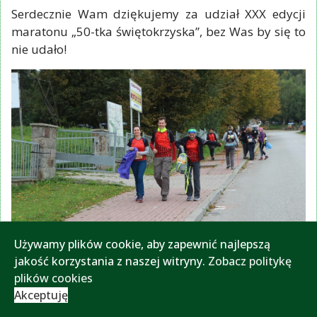
Serdecznie Wam dziękujemy za udział XXX edycji
maratonu „50-tka świętokrzyska”, bez Was by się to
nie udało!
Używamy plików cookie, aby zapewnić najlepszą
jakość korzystania z naszej witryny.
Zobacz politykę
plików cookies
Akceptuję