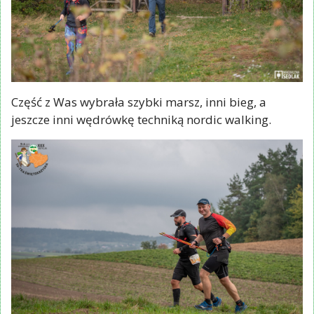
Część z Was wybrała szybki marsz, inni bieg, a
jeszcze inni wędrówkę techniką nordic walking.