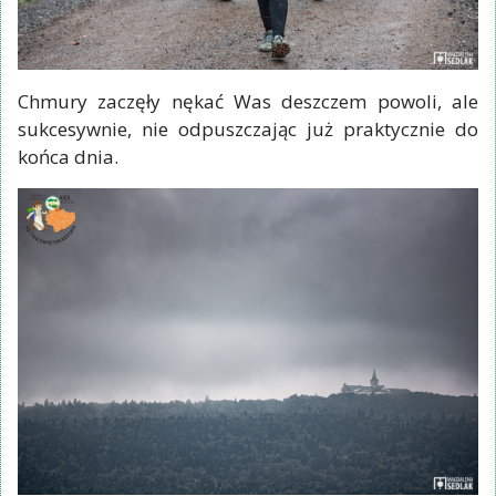
Chmury zaczęły nękać Was deszczem powoli, ale
sukcesywnie, nie odpuszczając już praktycznie do
końca dnia.