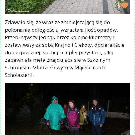
Zdawało się, że wraz ze zmniejszającą się do
pokonania odległością, wzrastała ilość opadów.
Przebrnąwszy jednak przez kolejne kilometry i
zostawiwszy za sobą Krajno i Ciekoty, docieraliście
do bezpiecznej, suchej i ciepłej przystani, jaką
zapewniała meta znajdująca się w Szkolnym
Schronisku Młodzieżowym w Mąchocicach
Scholasterii.