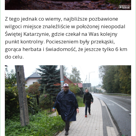
Z tego jednak co wiemy, najbliższe pozbawione
wilgoci miejsce znaleźliście w położonej nieopodal
Świętej Katarzynie, gdzie czekał na Was kolejny
punkt kontrolny. Pocieszeniem były przekąski,
gorąca herbata i świadomość, że jeszcze tylko 6 km
do celu.