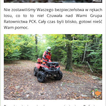
Nie zostawiliśmy Waszego bezpieczeństwa w rękach
losu, co to to nie! Czuwała nad Wami Grupa
Ratownictwa PCK. Cały czas byli blisko, gotowi nieść
Wam pomoc.