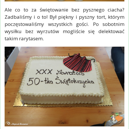
Ale co to za świętowanie bez pysznego ciacha?
Zadbaliśmy i o to! Był piękny i pyszny tort, którym
poczęstowaliśmy wszystkich gości. Po sobotnim
wysiłku bez wyrzutów mogliście się delektować
takim rarytasem.