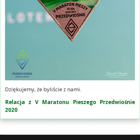
Dziękujemy, że byliście z nami.
Relacja z V Maratonu Pieszego Przedwiośnie
2020