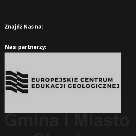
Znajdź Nas na:
Nasi partnerzy: