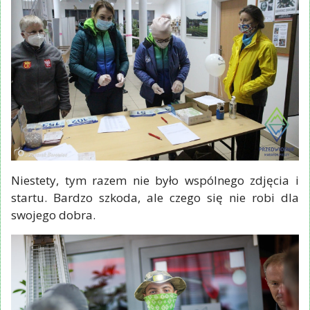
Niestety, tym razem nie było wspólnego zdjęcia i
startu. Bardzo szkoda, ale czego się nie robi dla
swojego dobra.