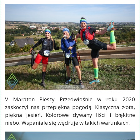
V Maraton Pieszy Przedwiośnie w roku 2020
zaskoczył nas przepiękną pogodą. Klasyczna złota,
piękna jesień. Kolorowe dywany liści i błękitne
niebo. Wspaniale się wędruje w takich warunkach.