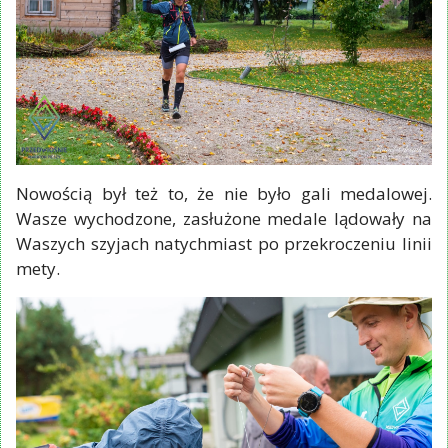
Nowością był też to, że nie było gali medalowej.
Wasze wychodzone, zasłużone medale lądowały na
Waszych szyjach natychmiast po przekroczeniu linii
mety.