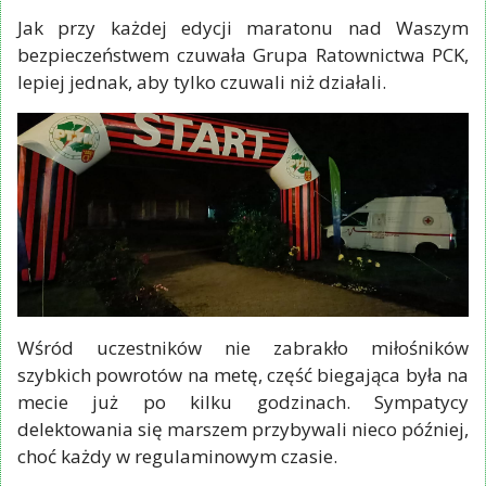
Jak przy każdej edycji maratonu nad Waszym
bezpieczeństwem czuwała Grupa Ratownictwa PCK,
lepiej jednak, aby tylko czuwali niż działali.
Wśród uczestników nie zabrakło miłośników
szybkich powrotów na metę, część biegająca była na
mecie już po kilku godzinach. Sympatycy
delektowania się marszem przybywali nieco później,
choć każdy w regulaminowym czasie.