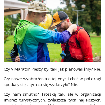
Czy V Maraton Pieszy był taki jak planowaliśmy? Nie.
Czy nasze wyobrażenia o tej edycji choć w pół drogi
spotkały się z tym co się wydarzyło? Nie.
Czy nam smutno? Troszkę tak, ale w organizacji
imprez turystycznych, zwłaszcza tych najlepszych,