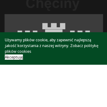
Używamy plików cookie, aby zapewnić najlepszą
jakość korzystania z naszej witryny.
Zobacz politykę
plików cookies
Akceptuję