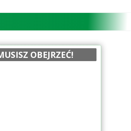
MUSISZ OBEJRZEĆ!