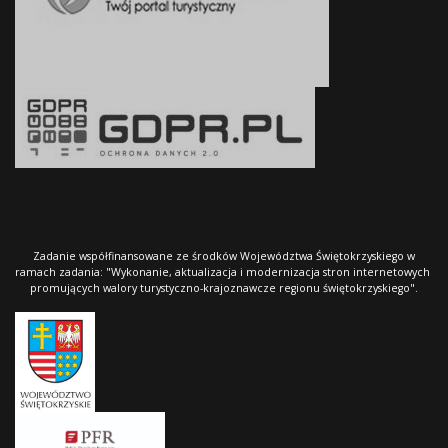
Zadanie współfinansowane ze środków Województwa Świętokrzyskiego w
ramach zadania: "Wykonanie, aktualizacja i modernizacja stron internetowych
promujących walory turystyczno-krajoznawcze regionu świętokrzyskiego".