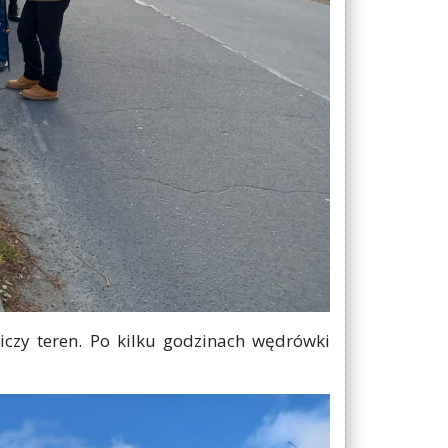
iczy teren. Po kilku godzinach wędrówki