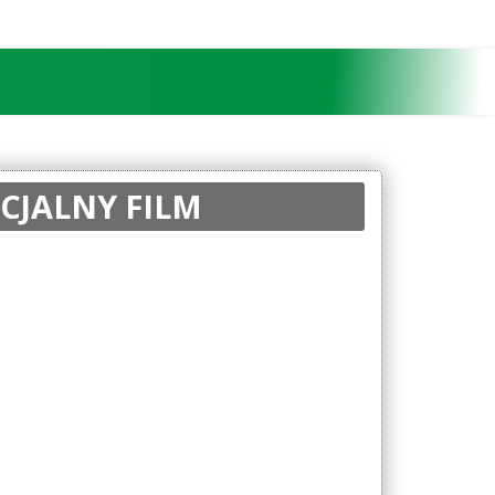
CJALNY FILM