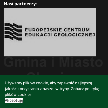
Nasi partnerzy:
Używamy plików cookie, aby zapewnić najlepszą
jakość korzystania z naszej witryny.
Zobacz politykę
plików cookies
Akceptuję