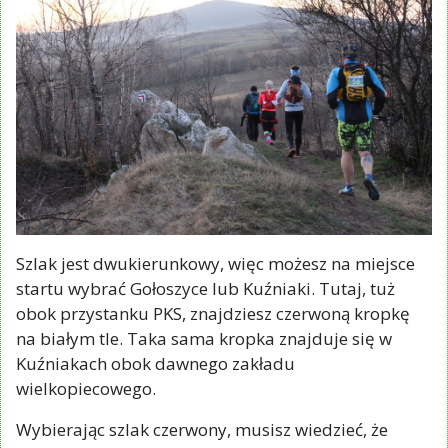
Szlak jest dwukierunkowy, więc możesz na miejsce
startu wybrać Gołoszyce lub Kuźniaki. Tutaj, tuż
obok przystanku PKS, znajdziesz czerwoną kropkę
na białym tle. Taka sama kropka znajduje się w
Kuźniakach obok dawnego zakładu
wielkopiecowego.
Wybierając szlak czerwony, musisz wiedzieć, że