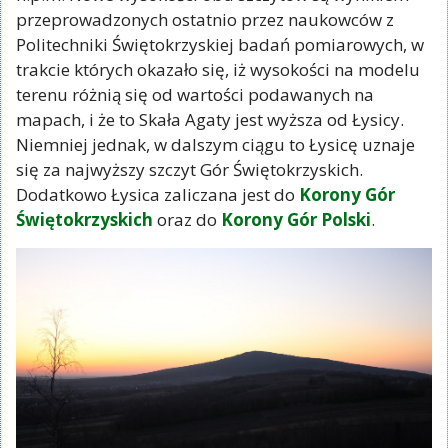
przeprowadzonych ostatnio przez naukowców z
Politechniki Świętokrzyskiej badań pomiarowych, w
trakcie których okazało się, iż wysokości na modelu
terenu różnią się od wartości podawanych na
mapach, i że to Skała Agaty jest wyższa od Łysicy.
Niemniej jednak, w dalszym ciągu to Łysicę uznaje
się za najwyższy szczyt Gór Świętokrzyskich.
Dodatkowo Łysica zaliczana jest do
Korony Gór
Świętokrzyskich
oraz do
Korony Gór Polski
.