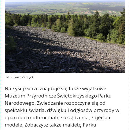
fot. Łukasz Zarzycki
Na Łysej Górze znajduje się także wyjątkowe
Muzeum Przyrodnicze Świętokrzyskiego Parku
Narodowego. Zwiedzanie rozpoczyna się od
spektaklu światła, dźwięku i odgłosów przyrody w
oparciu o multimedialne urządzenia, zdjęcia i
modele. Zobaczysz także makietę Parku