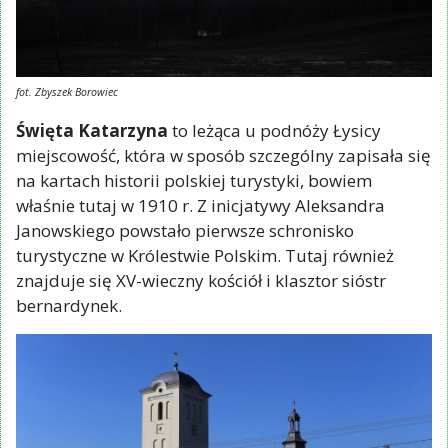
fot. Zbyszek Borowiec
Święta Katarzyna
to leżąca u podnóży Łysicy
miejscowość, która w sposób szczególny zapisała się
na kartach historii polskiej turystyki, bowiem
właśnie tutaj w 1910 r. Z inicjatywy Aleksandra
Janowskiego powstało pierwsze schronisko
turystyczne w Królestwie Polskim. Tutaj również
znajduje się XV-wieczny kościół i klasztor sióstr
bernardynek.