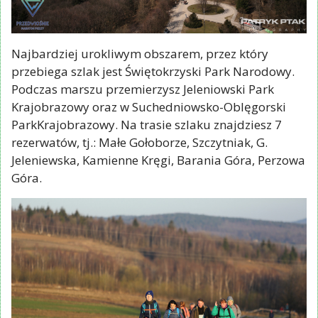
Najbardziej urokliwym obszarem, przez który
przebiega szlak jest Świętokrzyski Park Narodowy.
Podczas marszu przemierzysz Jeleniowski Park
Krajobrazowy oraz w Suchedniowsko-Oblęgorski
ParkKrajobrazowy. Na trasie szlaku znajdziesz 7
rezerwatów, tj.: Małe Gołoborze, Szczytniak, G.
Jeleniewska, Kamienne Kręgi, Barania Góra, Perzowa
Góra.