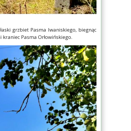
łaski grzbiet Pasma Iwaniskiego, biegnąc
i kraniec Pasma Orłowińskiego.