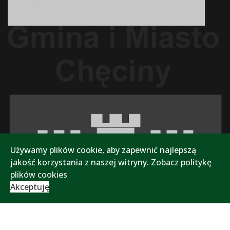
Używamy plików cookie, aby zapewnić najlepszą
jakość korzystania z naszej witryny.
Zobacz politykę
plików cookies
Akceptuję