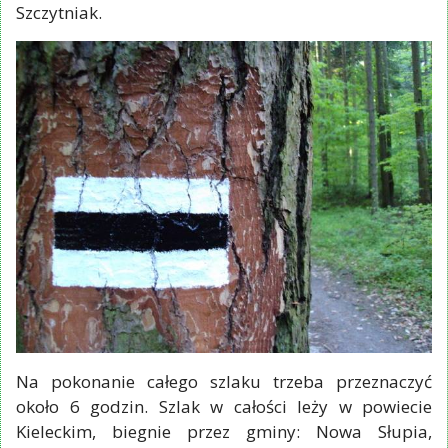
Szczytniak.
Na pokonanie całego szlaku trzeba przeznaczyć
około 6 godzin. Szlak w całości leży w powiecie
Kieleckim, biegnie przez gminy: Nowa Słupia,