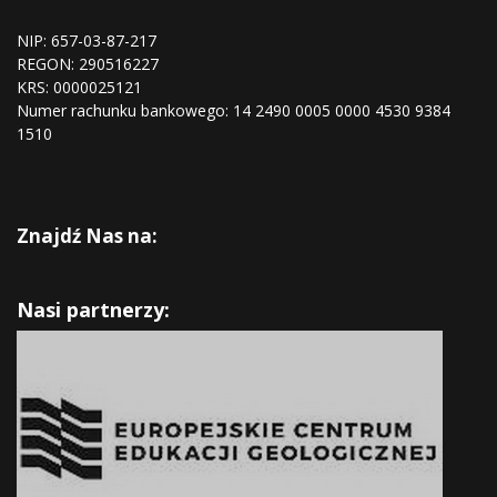
NIP: 657-03-87-217
REGON:
290516227
KRS:
0000025121
Numer rachunku bankowego: 14 2490 0005 0000 4530 9384
1510
Znajdź Nas na:
Nasi partnerzy: